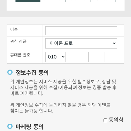
이름
관심 상품
휴대폰 번호
-
-
정보수집 동의
위 개인정보는 서비스 제공을 위한 필수정보로, 상담 및
서비스 제공을 위해 수집/이용되며 정보는 경품 발송 후
바로 폐기됩니다.
위 개인정보 수집에 동의하지 않을 경우 해당 이벤트
참여는 불가능 합니다.
동의함
마케팅 동의