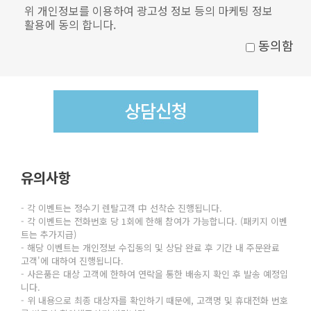
위 개인정보를 이용하여 광고성 정보 등의 마케팅 정보
활용에 동의 합니다.
동의함
유의사항
- 각 이벤트는 정수기 렌탈고객 中 선착순 진행됩니다.
- 각 이벤트는 전화번호 당 1회에 한해 참여가 가능합니다. (패키지 이벤
트는 추가지급)
- 해당 이벤트는 개인정보 수집동의 및 상담 완료 후 기간 내 주문완료
고객'에 대하여 진행됩니다.
- 사은품은 대상 고객에 한하여 연락을 통한 배송지 확인 후 발송 예정입
니다.
- 위 내용으로 최종 대상자를 확인하기 때문에, 고객명 및 휴대전화 번호