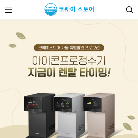
2025년 11월 이벤트