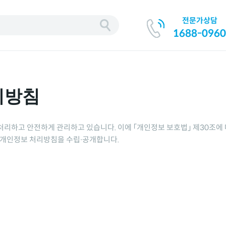
전문가상담
기
1688-0960
리방침
 처리하고 안전하게 관리하고 있습니다. 이에 「개인정보 보호법」 제30조에
이 개인정보 처리방침을 수립∙공개합니다.