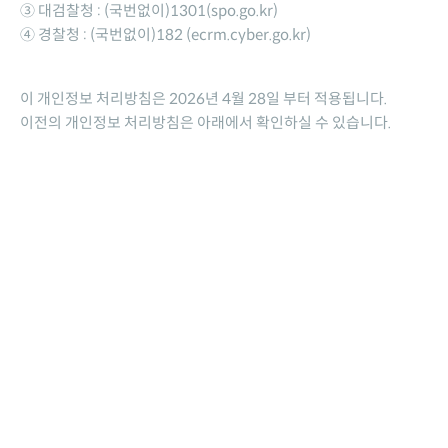
③ 대검찰청 : (국번없이)1301(spo.go.kr)
④ 경찰청 : (국번없이)182 (ecrm.cyber.go.kr)
이 개인정보 처리방침은 2026년 4월 28일 부터 적용됩니다.
이전의 개인정보 처리방침은 아래에서 확인하실 수 있습니다.