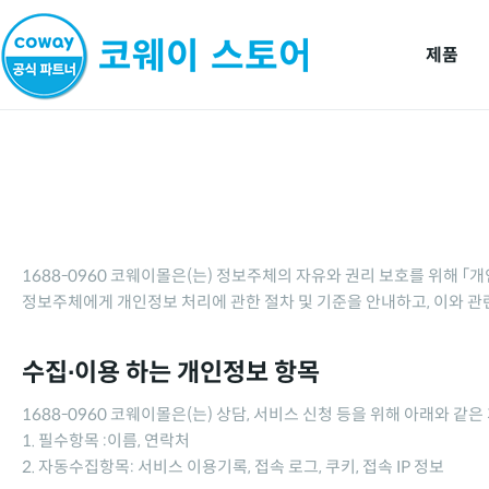
제품
1688-0960 코웨이몰
은(는) 정보주체의 자유와 권리 보호를 위해 「
정보주체에게 개인정보 처리에 관한 절차 및 기준을 안내하고, 이와 관
수집∙이용 하는 개인정보 항목
1688-0960 코웨이몰
은(는) 상담, 서비스 신청 등을 위해 아래와 같
1. 필수항목 :이름, 연락처
2. 자동수집항목: 서비스 이용기록, 접속 로그, 쿠키, 접속 IP 정보