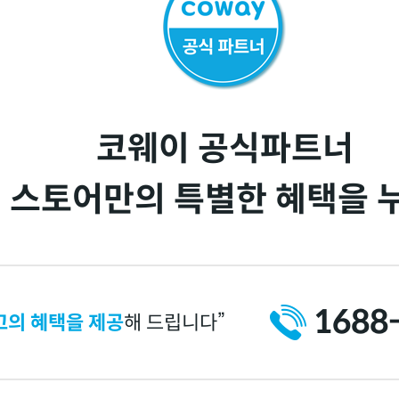
코웨이 공식파트너
 스토어만의 특별한 혜택을 
1688
고의 혜택을 제공
해 드립니다