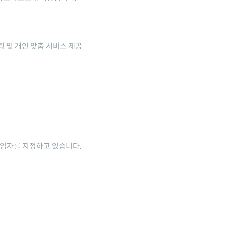
팅 및 개인 맞춤 서비스 제공
책임자를 지정하고 있습니다.