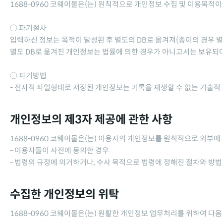
1688-0960 코웨이몰
은(는) 원칙적으로 개인정보 수집 및 이용목적이
○ 파기절차
입력하신 정보는 목적이 달성된 후 별도의 DB로 옮겨져(종이의 경우 별
별도 DB로 옮겨진 개인정보는 법률에 의한 경우가 아니고서는 보유되
○ 파기방법
- 전자적 파일형태로 저장된 개인정보는 기록을 재생할 수 없는 기술적
개인정보의 제3자 제공에 관한 사항
1688-0960 코웨이몰
은(는) 이용자의 개인정보를 원칙적으로 외부에 
- 이용자들이 사전에 동의한 경우
- 법령의 규정에 의거하거나, 수사 목적으로 법령에 정해진 절차와 방
수집한 개인정보의 위탁
1688-0960 코웨이몰
은(는) 원활한 개인정보 업무처리를 위하여 다음