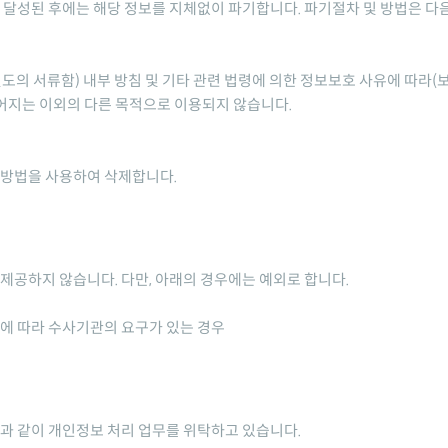
 달성된 후에는 해당 정보를 지체없이 파기합니다. 파기절차 및 방법은 다
도의 서류함) 내부 방침 및 기타 관련 법령에 의한 정보보호 사유에 따라(
어지는 이외의 다른 목적으로 이용되지 않습니다.
 방법을 사용하여 삭제합니다.
제공하지 않습니다. 다만, 아래의 경우에는 예외로 합니다.
법에 따라 수사기관의 요구가 있는 경우
과 같이 개인정보 처리 업무를 위탁하고 있습니다.