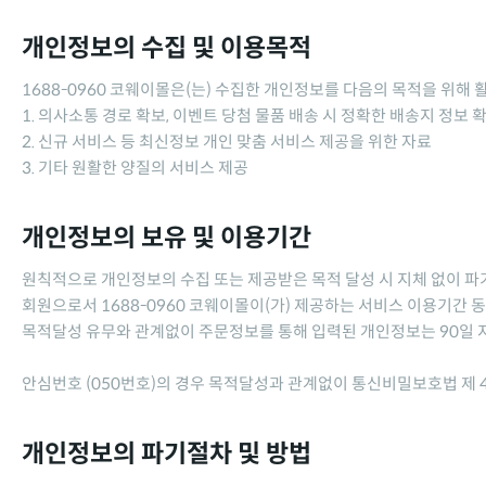
개인정보의 수집 및 이용목적
1688-0960 코웨이몰
은(는) 수집한 개인정보를 다음의 목적을 위해 
1. 의사소통 경로 확보, 이벤트 당첨 물품 배송 시 정확한 배송지 정보 
2. 신규 서비스 등 최신정보 개인 맞춤 서비스 제공을 위한 자료
3. 기타 원활한 양질의 서비스 제공
개인정보의 보유 및 이용기간
원칙적으로 개인정보의 수집 또는 제공받은 목적 달성 시 지체 없이 파
회원으로서
1688-0960 코웨이몰
이(가) 제공하는 서비스 이용기간 
목적달성 유무와 관계없이 주문정보를 통해 입력된 개인정보는 90일 
안심번호 (050번호)의 경우 목적달성과 관계없이 통신비밀보호법 제 4
개인정보의 파기절차 및 방법