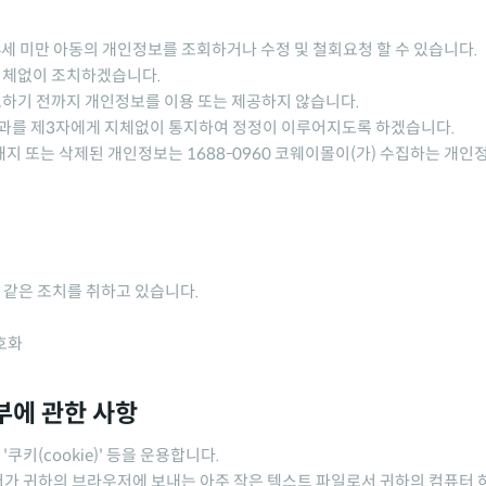
4세 미만 아동의 개인정보를 조회하거나 수정 및 철회요청 할 수 있습니다.
지체없이 조치하겠습니다.
하기 전까지 개인정보를 이용 또는 제공하지 않습니다.
결과를 제3자에게 지체없이 통지하여 정정이 이루어지도록 하겠습니다.
 해지 또는 삭제된 개인정보는
1688-0960 코웨이몰
이(가) 수집하는 개인
 같은 조치를 취하고 있습니다.
호화
부에 관한 사항
쿠키(cookie)' 등을 운용합니다.
가 귀하의 브라우저에 보내는 아주 작은 텍스트 파일로서 귀하의 컴퓨터