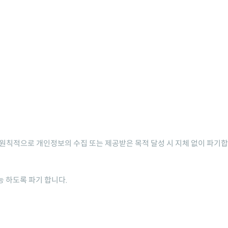
 원칙적으로 개인정보의 수집 또는 제공받은 목적 달성 시 지체 없이 파기합
능 하도록 파기 합니다.