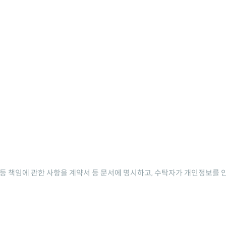
 등 책임에 관한 사항을 계약서 등 문서에 명시하고, 수탁자가 개인정보를