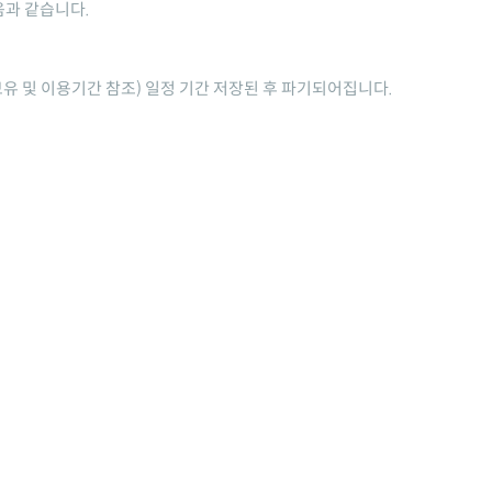
음과 같습니다.
보유 및 이용기간 참조) 일정 기간 저장된 후 파기되어집니다.