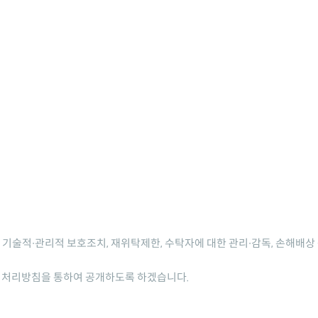
 기술적∙관리적 보호조치, 재위탁제한, 수탁자에 대한 관리∙감독, 손해배상
 처리방침을 통하여 공개하도록 하겠습니다.