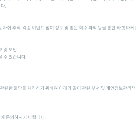
다.
 자취 추적, 각종 이벤트 참여 정도 및 방문 회수 파악 등을 통한 타겟 마케
보 및 보안
 수 있습니다.
 관련한 불만을 처리하기 위하여 아래와 같이 관련 부서 및 개인정보관리
관에 문의하시기 바랍니다.