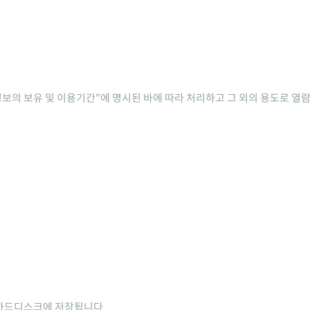
정보의 보유 및 이용기간"에 명시된 바에 따라 처리하고 그 외의 용도로 열람
 하드디스크에 저장됩니다.