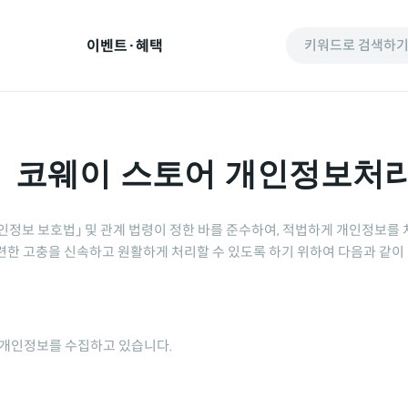
이벤트·혜택
키워드로 검색하
코웨이 스토어 개인정보처
개인정보 보호법」 및 관계 법령이 정한 바를 준수하여, 적법하게 개인정보를
련한 고충을 신속하고 원활하게 처리할 수 있도록 하기 위하여 다음과 같
은 개인정보를 수집하고 있습니다.