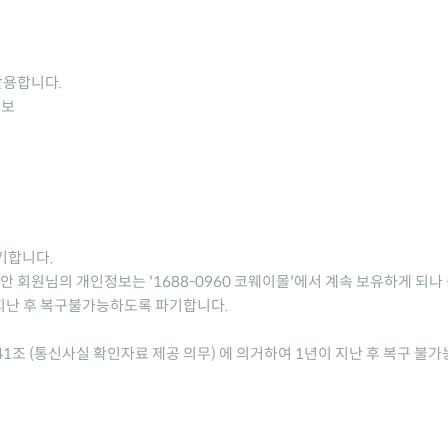
활용합니다.
확보
기합니다.
동안 회원님의 개인정보는 '
1688-0960 코웨이몰
'에서 계속 보유하게 되나
지난 후 복구불가능하도록 파기합니다.
1조 (통신사실 확인자료 제공 의무) 에 의거하여 1년이 지난 후 복구 불가