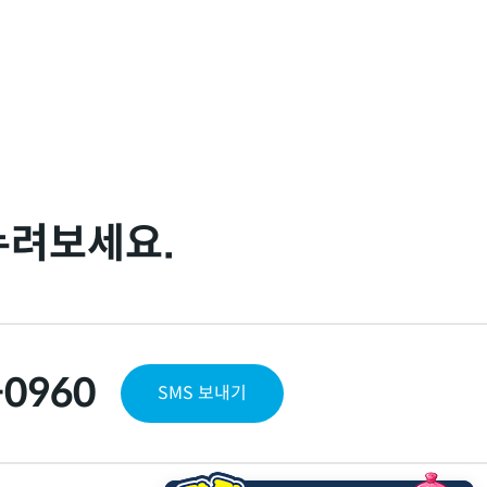
누려보세요.
-0960
SMS 보내기