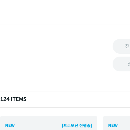
전
124 ITEMS
[프로모션 진행중]