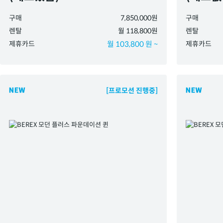
구매
7,850,000원
구매
렌탈
월 118,800원
렌탈
제휴카드
월 103,800 원 ~
제휴카드
[프로모션 진행중]