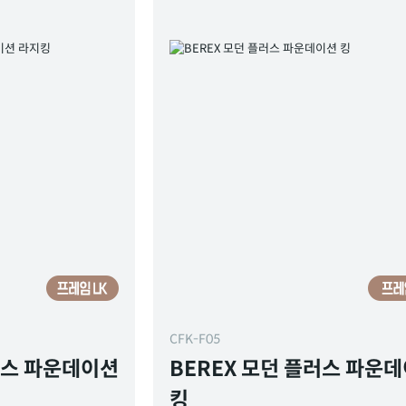
CFK-F05
러스 파운데이션
BEREX 모던 플러스 파운
킹