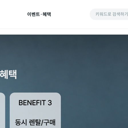
이벤트·혜택
키워드로 검색하