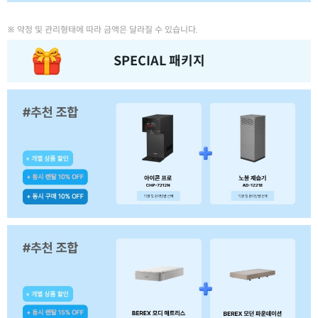
※ 약정 및 관리형태에 따라 금액은 달라질 수 있습니다.
SPECIAL 패키지