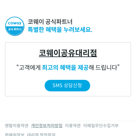
코웨이 공식파트너
특별한 혜택을 누려보세요.
코웨이공유대리점
고객에게
최고의 혜택을 제공
해 드립니다
SMS 상담신청
렌탈이용약관
개인정보처리방침
이용약관
이메일무단수집거부
판매처정보
대리점 창업문의