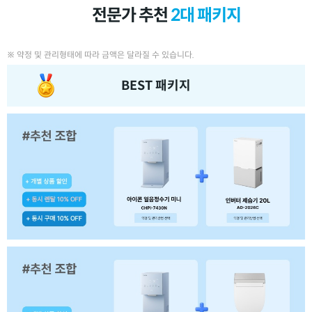
전문가 추천
2대 패키지
※ 약정 및 관리형태에 따라 금액은 달라질 수 있습니다.
BEST 패키지