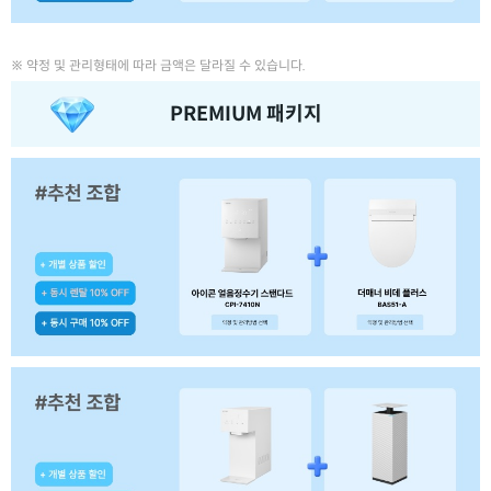
※ 약정 및 관리형태에 따라 금액은 달라질 수 있습니다.
PREMIUM 패키지