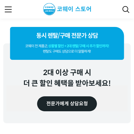
동시 렌탈/구매 전문가 상담
코웨이 전 제품군,
상품별 할인 + 2대 렌탈/구매 시 추가 할인까지!
렌탈도 구매도 상담으로 더 알뜰하게!
2대 이상 구매 시
더 큰 할인 혜택을 받아보세요!
전문가에게 상담요청