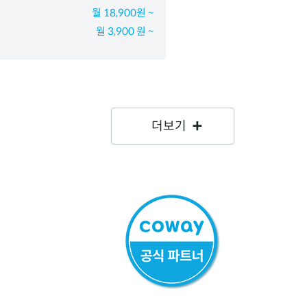
월 18,900원 ~
월 3,900 원 ~
더보기