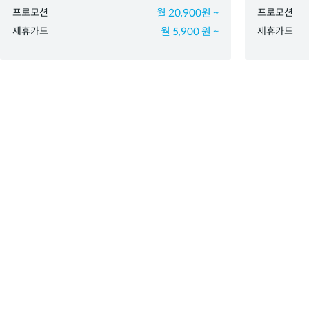
프로모션
월 20,900원 ~
프로모션
제휴카드
월 5,900 원 ~
제휴카드