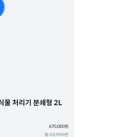
식물 처리기 분쇄형 2L
670,000원
월 22,900원