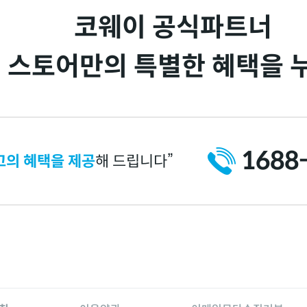
코웨이 공식파트너
 스토어만의 특별한 혜택을 
1688
고의 혜택을 제공
해 드립니다