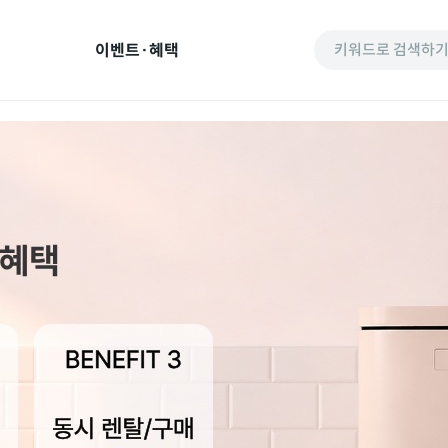
이벤트·혜택
키워드로 검색하