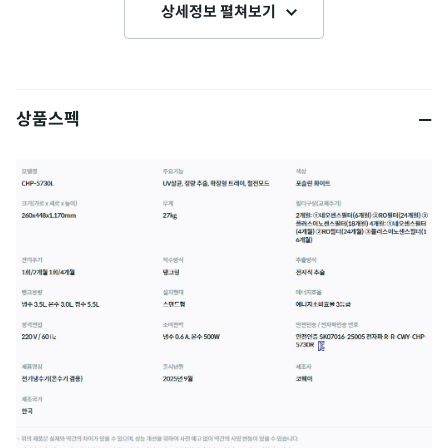
상세정보 펼쳐보기
상품스펙