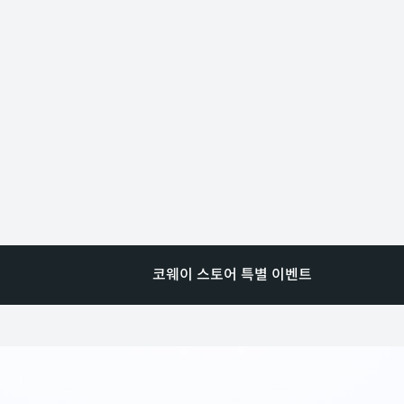
코웨이 스토어 특별 이벤트