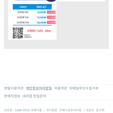
렌탈이용약관
개인정보처리방침
이용약관
이메일무단수집거부
판매처정보
대리점 창업문의
상호명 : 1688-0960 코웨이몰
|
대리점명 : 코웨이공유대리점
|
대표자 : 윤선희