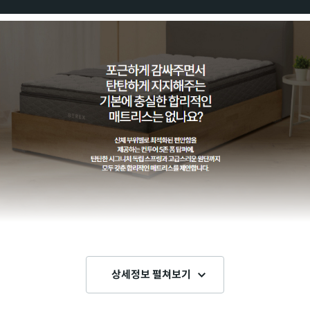
상세정보 펼쳐보기