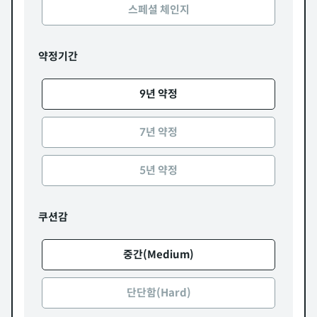
스페셜 체인지
약정기간
9년 약정
7년 약정
5년 약정
쿠션감
중간(Medium)
단단함(Hard)