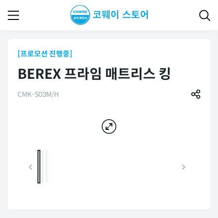
[프로모션 진행중]
BEREX 프라임 매트리스 킹
CMK-S03M/H