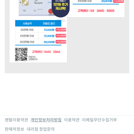
렌탈이용약관
개인정보처리방침
이용약관
이메일무단수집거부
판매처정보
대리점 창업문의