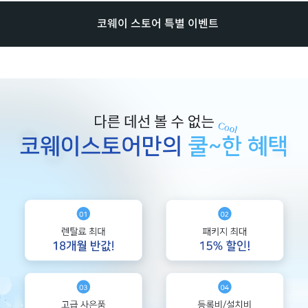
코웨이 스토어 특별 이벤트