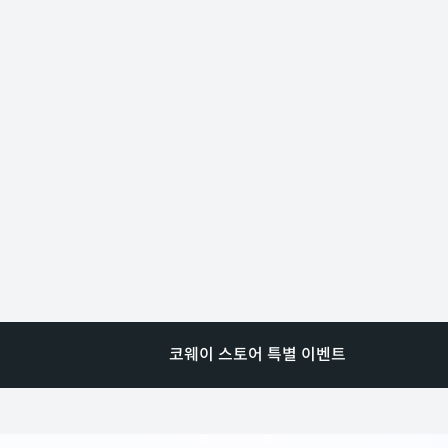
코웨이 스토어 특별 이벤트